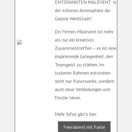
ENTSPANNTEN MALEVENT in
der schönen Atmosphäre der
Galerie WerkStadt!
Ein Firmen-Malevent ist mehr
als nur ein kreatives
Zusammentreffen – es ist eine
inspirierende Gelegenheit, den
Teamgeist zu stärken. Im
lockeren Rahmen entstehen
nicht nur Kunstwerke, sondern
auch neue Verbindungen und
frische Ideen.
Mehr Infos gibt's hier:
Feierabend mit Farbe