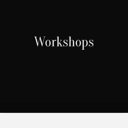
Workshops