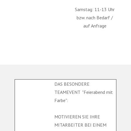
Samstag: 11-13 Uhr
bzw. nach Bedarf /
auf Anfrage
DAS BESONDERE
TEAMEVENT "Feierabend mit
Farbe":
MOTIVIEREN SIE IHRE
MITARBEITER BEI EINEM