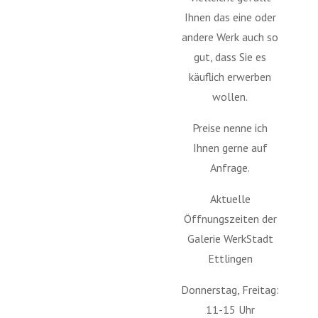
Ihnen das eine oder
andere Werk auch so
g
ut, dass Sie es
käuflich erwerben
wollen.
Preise nenne ich
Ihnen gerne auf
Anfrage.
Aktuelle
Öffnungszeiten der
Galerie WerkStadt
Ettlingen
Donnerstag, Freitag:
11-15 Uhr