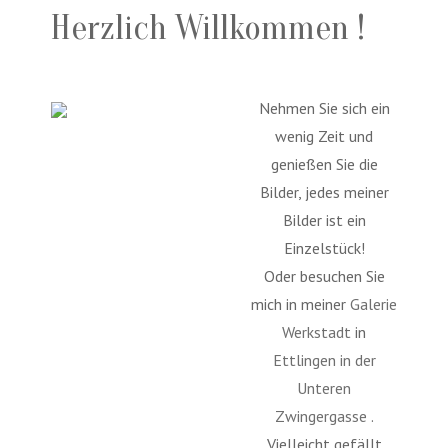
Herzlich Willkommen !
Nehmen Sie sich ein
wenig Zeit und
genießen Sie die
Bilder, jedes meiner
Bilder ist ein
Einzelstück!
Oder besuchen Sie
mich in meiner
Galerie
Werkstadt
in
Ettlingen in der
Unteren
Zwingergasse
.
Vielleicht gefällt