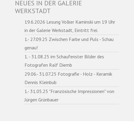
NEUES IN DER GALERIE
WERKSTADT
19.6.2026 Lesung Volker Kaminski um 19 Uhr
in der Galerie Werkstadt, Eintritt frei.
1.- 27.09.25 Zwischen Farbe und Puls - Schau
genau!
1.⁠ ⁠- 31.08.25 im Schaufenster Bilder des
Fotografen Ralf Diemb
29.06.- 31.07.25 Fotografie - Holz - Keramik
Dennis Kleinbub
1.- 31.05.25 "Französische Impressionen" von
Jürgen Grünbauer