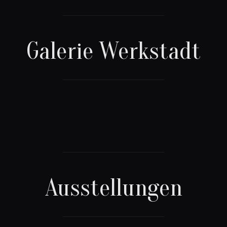
Galerie Werkstadt
Ausstellungen