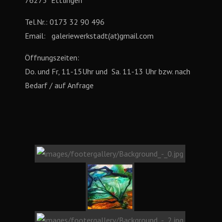
Tel.Nr.: 0173 32 90 496
Email: galeriewerkstadt(at)gmail.com
Öffnungszeiten:
Do. und Fr, 11-15Uhr und Sa. 11-13 Uhr bzw. nach
Bedarf / auf Anfrage