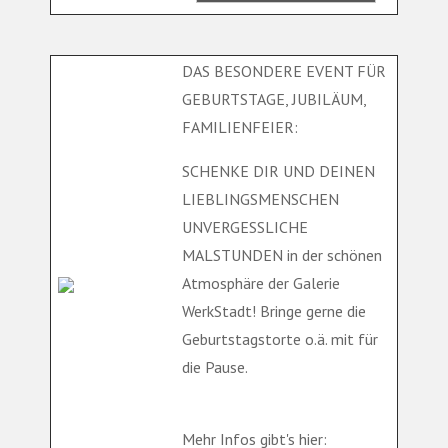
DAS BESONDERE EVENT FÜR
GEBURTSTAGE, JUBILÄUM,
FAMILIENFEIER:
SCHENKE DIR UND DEINEN
LIEBLINGSMENSCHEN
UNVERGESSLICHE
MALSTUNDEN in der schönen
Atmosphäre der Galerie
WerkStadt! Bringe gerne die
Geburtstagstorte o.ä. mit für
die Pause.
Mehr Infos gibt's hier: