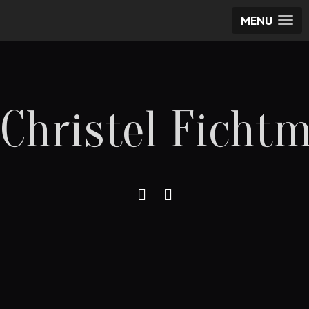
MENU
Christel Fichtm