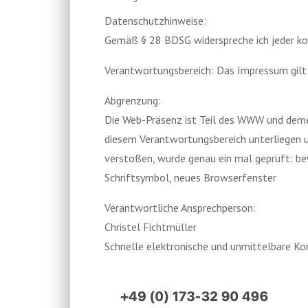
Datenschutzhinweise:
Gemäß § 28 BDSG widerspreche ich jeder k
Verantwortungsbereich: Das Impressum gilt 
Abgrenzung:
Die Web-Präsenz ist Teil des WWW und demen
diesem Verantwortungsbereich unterliegen u
verstoßen, wurde genau ein mal geprüft: be
Schriftsymbol, neues Browserfenster
Verantwortliche Ansprechperson:
Christel Fichtmüller
Schnelle elektronische und unmittelbare K