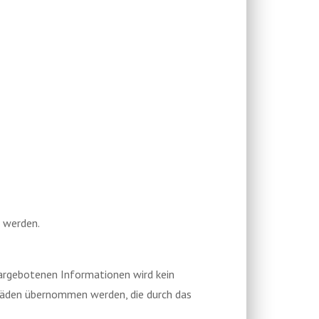
t werden.
dargebotenen Informationen wird kein
Schäden übernommen werden, die durch das