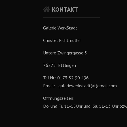
KONTAKT
Galerie WerkStadt
Christel Fichtmüller
Untere Zwingergasse 3
76275
Ettlingen
Tel.Nr.: 0173 32 90 496
Email: galeriewerkstadt(at)gmail.com
Öffnungszeiten:
Do. und Fr, 11-15Uhr und Sa. 11-13 Uhr bzw