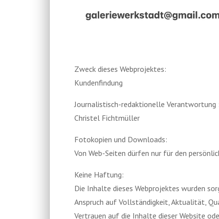
Zweck dieses Webprojektes:
Kundenfindung
Journalistisch-redaktionelle Verantwortung 
Christel Fichtmüller
Fotokopien und Downloads:
Von Web-Seiten dürfen nur für den persönli
Keine Haftung:
Die Inhalte dieses Webprojektes wurden sorg
Anspruch auf Vollständigkeit, Aktualität, Q
Vertrauen auf die Inhalte dieser Website od