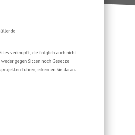
üller.de
es verknüpft, die folglich auch nicht
ks weder gegen Sitten noch Gesetze
projekten führen, erkennen Sie daran: