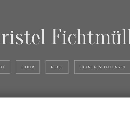
ristel Fichtmül
ADT
BILDER
NEUES
EIGENE AUSSTELLUNGEN