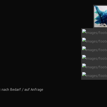
. nach Bedarf / auf Anfrage